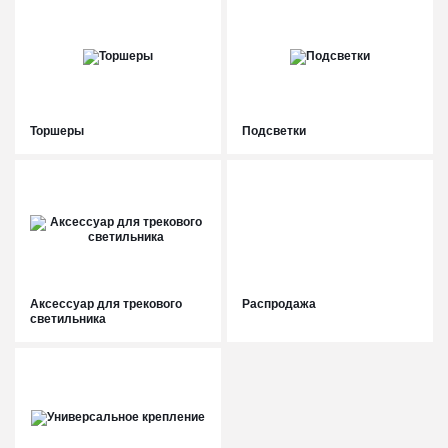
Торшеры
Подсветки
Аксессуар для трекового
Распродажа
светильника