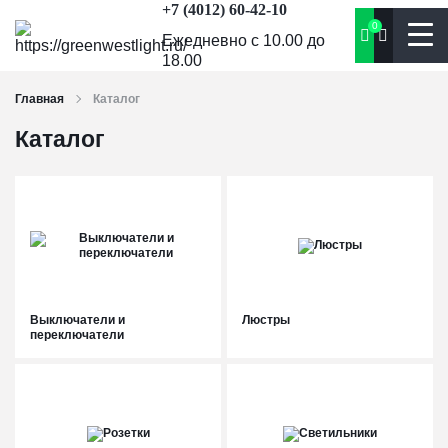
+7 (4012) 60-42-10
0
Ежедневно с 10.00 до
18.00
Главная
Каталог
Каталог
Выключатели и
Люстры
переключатели