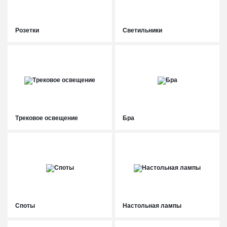
Розетки
Светильники
Трековое освещение
Бра
Споты
Настольная лампы