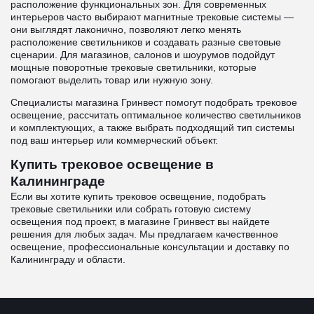
расположение функциональных зон. Для современных
интерьеров часто выбирают магнитные трековые системы —
они выглядят лаконично, позволяют легко менять
расположение светильников и создавать разные световые
сценарии. Для магазинов, салонов и шоурумов подойдут
мощные поворотные трековые светильники, которые
помогают выделить товар или нужную зону.
Специалисты магазина Гринвест помогут подобрать трековое
освещение, рассчитать оптимальное количество светильников
и комплектующих, а также выбрать подходящий тип системы
под ваш интерьер или коммерческий объект.
Купить трековое освещение в
Калининграде
Если вы хотите купить трековое освещение, подобрать
трековые светильники или собрать готовую систему
освещения под проект, в магазине Гринвест вы найдете
решения для любых задач. Мы предлагаем качественное
освещение, профессиональные консультации и доставку по
Калининграду и области.