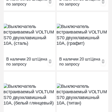
по запросу
по запросу
В наличии 20 шт.
Цена
В наличии 20 шт.
Цена
по запросу
по запросу