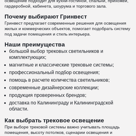
освещение подходит для кухни-гостиной, спальни, прихожей,
гардеробной, кабинета, шоурума и торгового зала.
Почему выбирают Гринвест
Гринвест предлагает современные решения для освещения
жилых и коммерческих объектов, помогает подобрать систему
под задачи помещения и стиль интерьера.
Наши преимущества
большой выбор трековых светильников и
комплектующих;
магнитные и классические трековые системы;
профессиональный подбор освещения;
помощь в расчете количества светильников;
современные дизайнерские коллекции;
продукция проверенных брендов;
доставка по Калининграду и Калининградской
области.
Как выбрать трековое освещение
При выборе трековой системы важно учитывать площадь
помещения, высоту потолков, сценарии освещения и