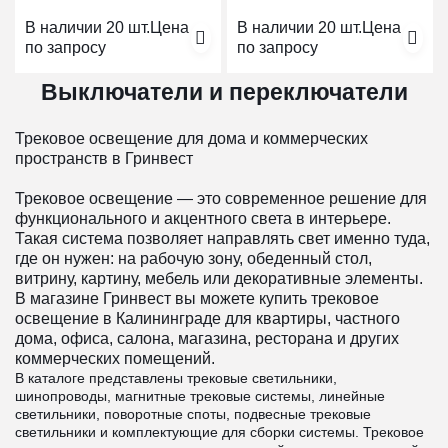
В наличии 20 шт.
Цена
В наличии 20 шт.
Цена
по запросу
по запросу
Выключатели и переключатели
Трековое освещение для дома и коммерческих
пространств в Гринвест
Трековое освещение — это современное решение для
функционального и акцентного света в интерьере.
Такая система позволяет направлять свет именно туда,
где он нужен: на рабочую зону, обеденный стол,
витрину, картину, мебель или декоративные элементы.
В магазине Гринвест вы можете купить трековое
освещение в Калининграде для квартиры, частного
дома, офиса, салона, магазина, ресторана и других
коммерческих помещений.
В каталоге представлены трековые светильники,
шинопроводы, магнитные трековые системы, линейные
светильники, поворотные споты, подвесные трековые
светильники и комплектующие для сборки системы. Трековое