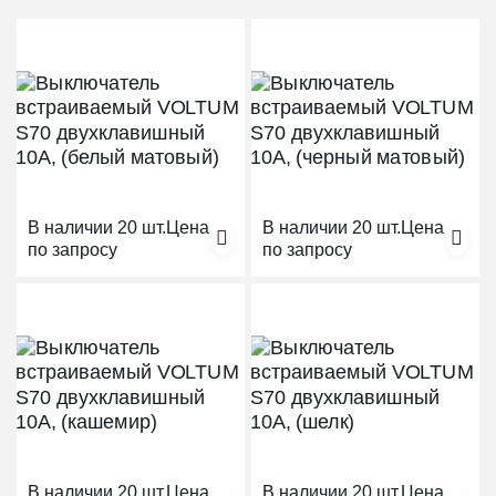
В наличии 20 шт.
Цена
В наличии 20 шт.
Цена
по запросу
по запросу
В наличии 20 шт.
Цена
В наличии 20 шт.
Цена