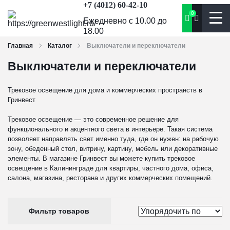
+7 (4012) 60-42-10
0
Ежедневно с 10.00 до
18.00
Главная
Каталог
Выключатели и переключатели
Выключатели и переключатели
Трековое освещение для дома и коммерческих пространств в
Гринвест
Трековое освещение — это современное решение для
функционального и акцентного света в интерьере. Такая система
позволяет направлять свет именно туда, где он нужен: на рабочую
зону, обеденный стол, витрину, картину, мебель или декоративные
элементы. В магазине Гринвест вы можете купить трековое
освещение в Калининграде для квартиры, частного дома, офиса,
салона, магазина, ресторана и других коммерческих помещений.
Фильтр товаров